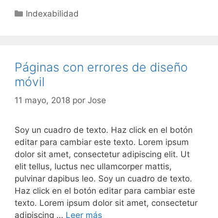
Categorías
Indexabilidad
Páginas con errores de diseño
móvil
11 mayo, 2018
por
Jose
Soy un cuadro de texto. Haz click en el botón
editar para cambiar este texto. Lorem ipsum
dolor sit amet, consectetur adipiscing elit. Ut
elit tellus, luctus nec ullamcorper mattis,
pulvinar dapibus leo. Soy un cuadro de texto.
Haz click en el botón editar para cambiar este
texto. Lorem ipsum dolor sit amet, consectetur
Páginas
adipiscing …
Leer más