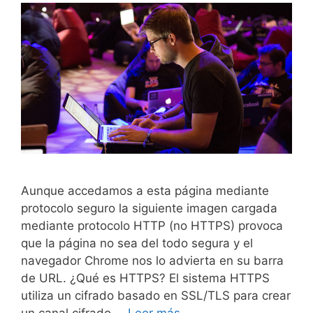
Aunque accedamos a esta página mediante
protocolo seguro la siguiente imagen cargada
mediante protocolo HTTP (no HTTPS) provoca
que la página no sea del todo segura y el
navegador Chrome nos lo advierta en su barra
de URL. ¿Qué es HTTPS? El sistema HTTPS
utiliza un cifrado basado en SSL/TLS para crear
Página