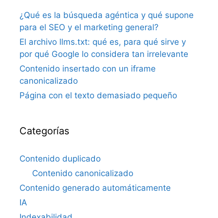
¿Qué es la búsqueda agéntica y qué supone
para el SEO y el marketing general?
El archivo llms.txt: qué es, para qué sirve y
por qué Google lo considera tan irrelevante
Contenido insertado con un iframe
canonicalizado
Página con el texto demasiado pequeño
Categorías
Contenido duplicado
Contenido canonicalizado
Contenido generado automáticamente
IA
Indexabilidad