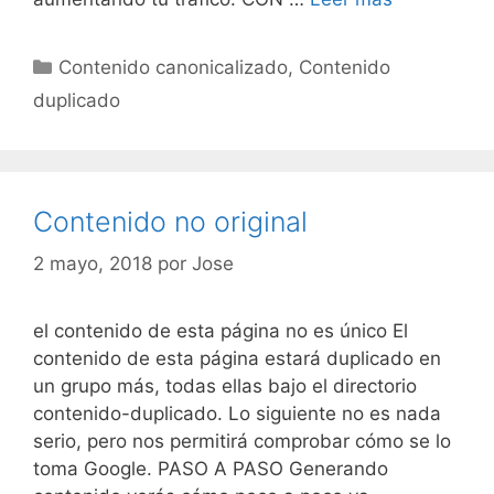
no
original
Categorías
Contenido canonicalizado
,
Contenido
duplicado
Contenido no original
2 mayo, 2018
por
Jose
el contenido de esta página no es único El
contenido de esta página estará duplicado en
un grupo más, todas ellas bajo el directorio
contenido-duplicado. Lo siguiente no es nada
serio, pero nos permitirá comprobar cómo se lo
toma Google. PASO A PASO Generando