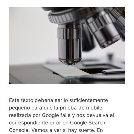
Este texto debería ser lo suficientemente
pequeño para que la prueba de mobile
realizada por Google falle y nos devuelva el
correspondiente error en Google Search
Console. Vamos a ver si hay suerte. En