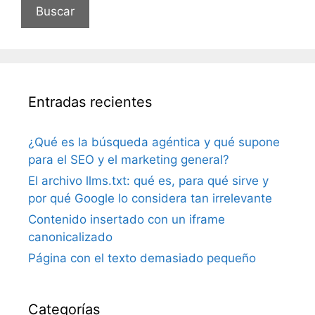
Entradas recientes
¿Qué es la búsqueda agéntica y qué supone
para el SEO y el marketing general?
El archivo llms.txt: qué es, para qué sirve y
por qué Google lo considera tan irrelevante
Contenido insertado con un iframe
canonicalizado
Página con el texto demasiado pequeño
Categorías