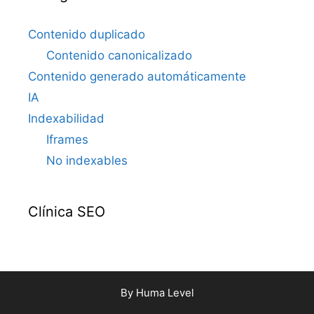
Contenido duplicado
Contenido canonicalizado
Contenido generado automáticamente
IA
Indexabilidad
Iframes
No indexables
Clínica SEO
By
Huma Level