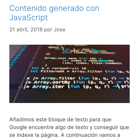
Contenido generado con
JavaScript
21 abril, 2018
por
Jose
Añadimos este bloque de texto para que
Google encuentre algo de texto y conseguir que
se indexe la página. A continuación vamos a