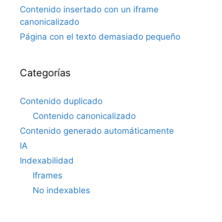
Contenido insertado con un iframe
canonicalizado
Página con el texto demasiado pequeño
Categorías
Contenido duplicado
Contenido canonicalizado
Contenido generado automáticamente
IA
Indexabilidad
Iframes
No indexables