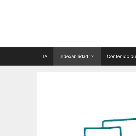
IA
Indexabilidad
Contenido du