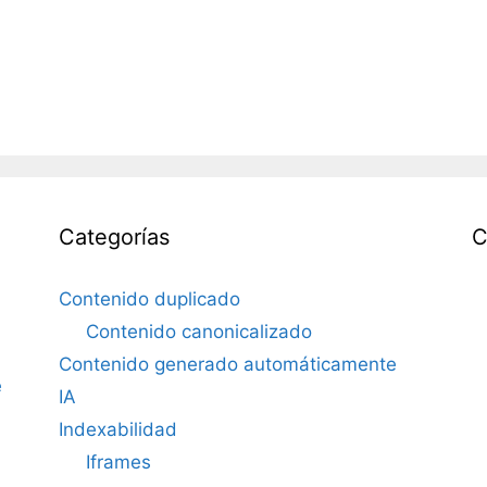
Categorías
C
Contenido duplicado
Contenido canonicalizado
Contenido generado automáticamente
e
IA
Indexabilidad
Iframes