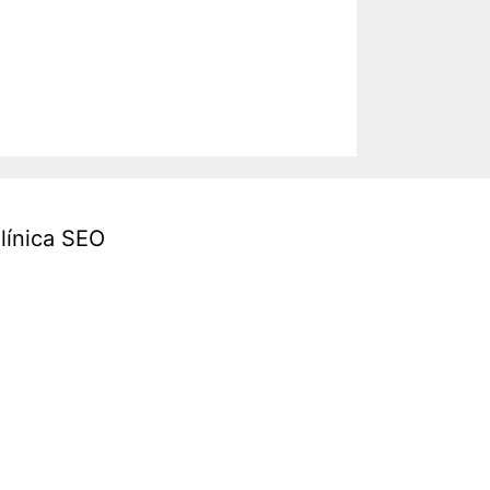
línica SEO