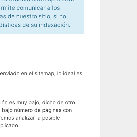
ermite comunicar a los
s de nuestro sitio, si no
ísticas de su indexación.
enviado en el sitemap, lo ideal es
ción es muy bajo, dicho de otro
 bajo número de páginas con
emos analizar la posible
plicado.