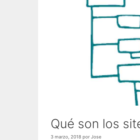
Qué son los s
3 marzo, 2018
por
Jose