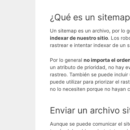
¿Qué es un sitemap
Un sitemap es un archivo, por lo 
indexar de nuestro sitio
. Los rob
rastrear e intentar indexar de un si
Por lo general
no importa el orden
un atributo de prioridad, no hay 
rastreo. También se puede incluir
puede utilizar para priorizar el r
no lo necesiten porque no hayan 
Enviar un archivo 
Aunque se puede comunicar el sit